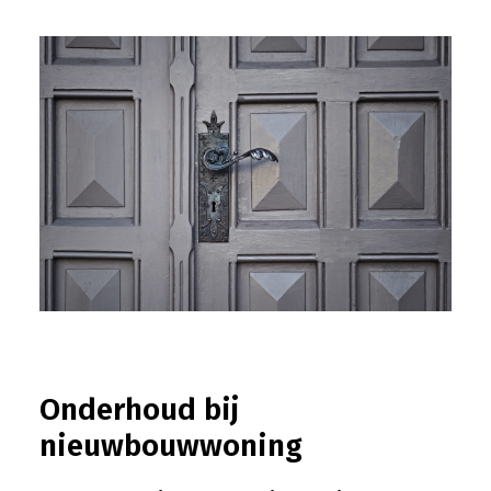
Onderhoud bij
nieuwbouwwoning