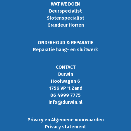
WAT WE DOEN
Deurspecialist
Slotenspecialist
Grandeur Horren
ONDERHOUD & REPARATIE
Reparatie hang- en sluitwerk
CONTACT
Durwin
Hooiwagen 6
1756 VP 't Zand
06 4999 7775
info@durwin.nl
Privacy en Algemene voorwaarden
Privacy statement