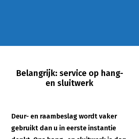
info@durwin.nl
Belangrijk: service op hang-
en sluitwerk
Deur- en raambeslag wordt vaker
gebruikt dan u in eerste instantie