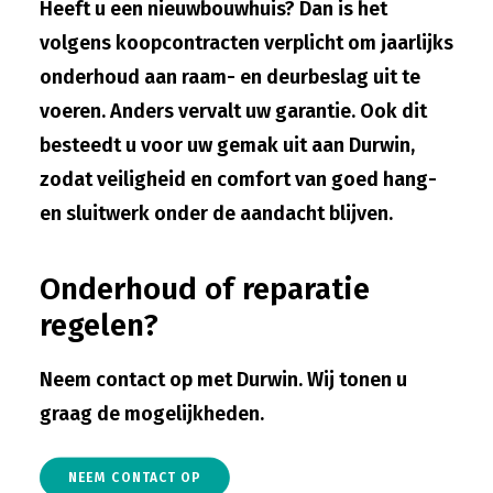
Heeft u een nieuwbouwhuis? Dan is het
volgens koopcontracten verplicht om jaarlijks
onderhoud aan raam- en deurbeslag uit te
voeren. Anders vervalt uw garantie. Ook dit
besteedt u voor uw gemak uit aan Durwin,
zodat veiligheid en comfort van goed hang-
en sluitwerk onder de aandacht blijven.
Onderhoud of reparatie
regelen?
Neem contact op met Durwin. Wij tonen u
graag de mogelijkheden.
NEEM CONTACT OP