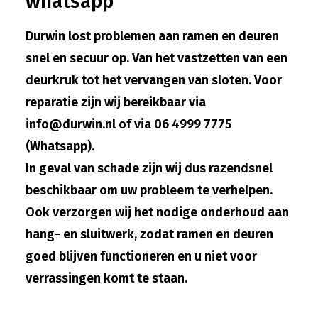
whatsapp
Durwin lost problemen aan ramen en deuren
snel en secuur op. Van het vastzetten van een
deurkruk tot het vervangen van sloten. Voor
reparatie zijn wij bereikbaar via
info@durwin.nl
of via
06 4999 7775
(Whatsapp)
.
In geval van schade zijn wij dus razendsnel
beschikbaar om uw probleem te verhelpen.
Ook verzorgen wij het nodige onderhoud aan
hang- en sluitwerk, zodat ramen en deuren
goed blijven functioneren en u niet voor
verrassingen komt te staan.