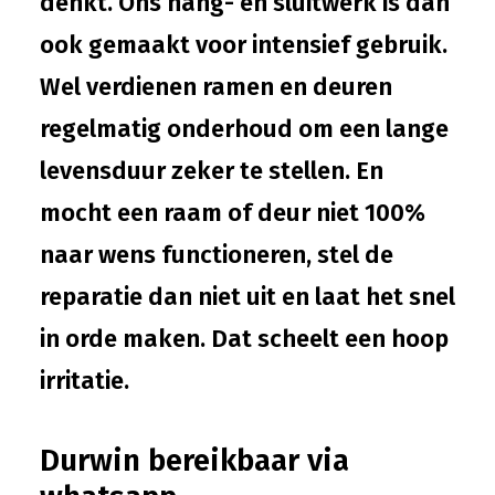
denkt. Ons hang- en sluitwerk is dan
ook gemaakt voor intensief gebruik.
Wel verdienen ramen en deuren
regelmatig onderhoud om een lange
levensduur zeker te stellen. En
mocht een raam of deur niet 100%
naar wens functioneren, stel de
reparatie dan niet uit en laat het snel
in orde maken. Dat scheelt een hoop
irritatie.
Durwin bereikbaar via